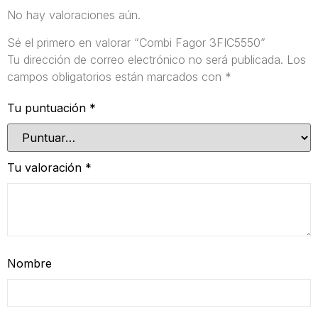
No hay valoraciones aún.
Sé el primero en valorar “Combi Fagor 3FIC5550”
Tu dirección de correo electrónico no será publicada.
Los
campos obligatorios están marcados con
*
Tu puntuación
*
Tu valoración
*
Nombre