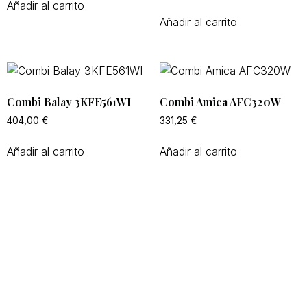
Añadir al carrito
Añadir al carrito
Combi Balay 3KFE561WI
Combi Amica AFC320W
404,00
€
331,25
€
Añadir al carrito
Añadir al carrito