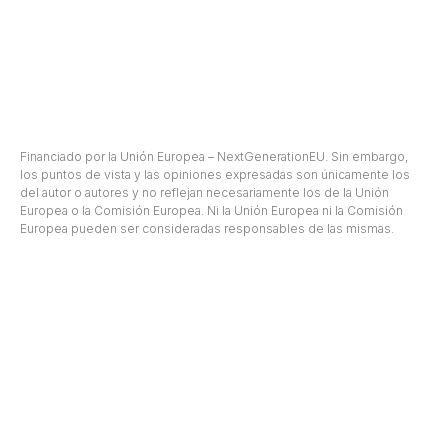
Financiado por la Unión Europea – NextGenerationEU. Sin embargo,
los puntos de vista y las opiniones expresadas son únicamente los
del autor o autores y no reflejan necesariamente los de la Unión
Europea o la Comisión Europea. Ni la Unión Europea ni la Comisión
Europea pueden ser consideradas responsables de las mismas.