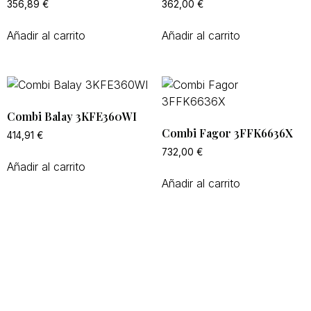
356,89
€
362,00
€
Añadir al carrito
Añadir al carrito
Combi Balay 3KFE360WI
Combi Fagor 3FFK6636X
414,91
€
732,00
€
Añadir al carrito
Añadir al carrito