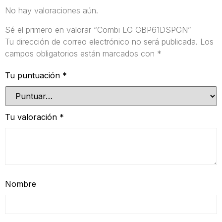
No hay valoraciones aún.
Sé el primero en valorar “Combi LG GBP61DSPGN”
Tu dirección de correo electrónico no será publicada.
Los
campos obligatorios están marcados con
*
Tu puntuación
*
Tu valoración
*
Nombre