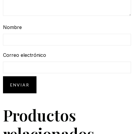
Nombre
Correo electrónico
Productos
relacionados