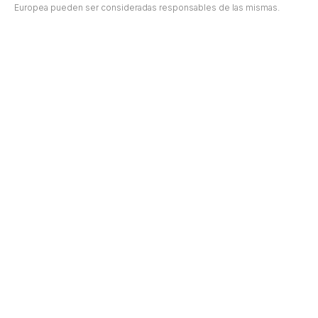
Europea pueden ser consideradas responsables de las mismas.