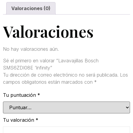
Valoraciones (0)
Valoraciones
No hay valoraciones aún.
Sé el primero en valorar “Lavavajillas Bosch
SMS6ZDI08E ‘Infinity”
Tu dirección de correo electrónico no será publicada.
Los
campos obligatorios están marcados con
*
Tu puntuación
*
Tu valoración
*