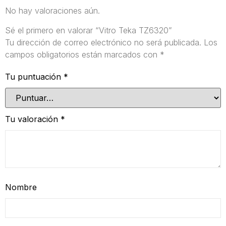
No hay valoraciones aún.
Sé el primero en valorar “Vitro Teka TZ6320”
Tu dirección de correo electrónico no será publicada.
Los
campos obligatorios están marcados con
*
Tu puntuación
*
Tu valoración
*
Nombre