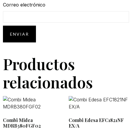
Correo electrónico
Productos
relacionados
Combi Midea
Combi Edesa EFC1821NF
MDRB380FGF02
EX/A