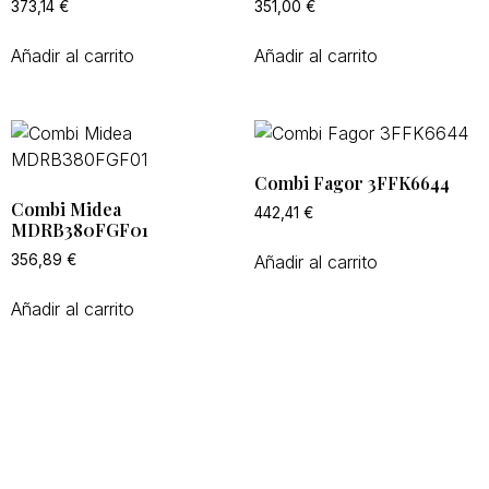
373,14
€
351,00
€
Añadir al carrito
Añadir al carrito
Combi Fagor 3FFK6644
Combi Midea
442,41
€
MDRB380FGF01
Añadir al carrito
356,89
€
Añadir al carrito