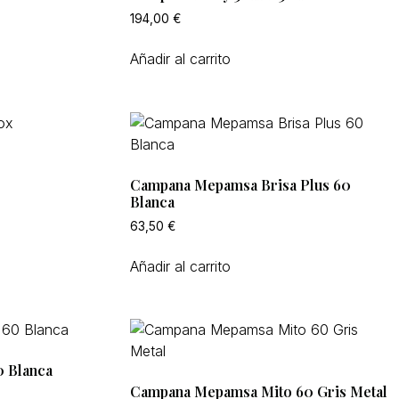
194,00
€
Añadir al carrito
Campana Mepamsa Brisa Plus 60
Blanca
63,50
€
Añadir al carrito
 Blanca
Campana Mepamsa Mito 60 Gris Metal