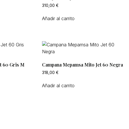
310,00
€
Añadir al carrito
t 60 Gris M
Campana Mepamsa Mito Jet 60 Negra
318,00
€
Añadir al carrito